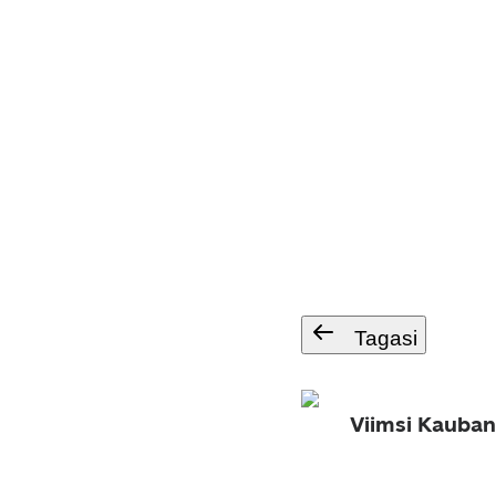
Tagasi
Viimsi Kauban