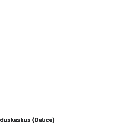
duskeskus (Delice)