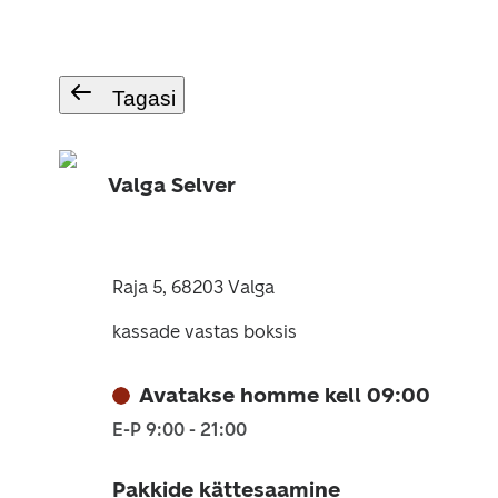
Tagasi
Valga Selver
Raja 5, 68203 Valga
kassade vastas boksis
Avatakse homme kell 09:00
E-P 9:00 - 21:00
Pakkide kättesaamine