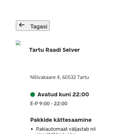
Tagasi
Tartu Raadi Selver
Nõlvakaare 4, 60532 Tartu
Avatud kuni 22:00
E-P 9:00 - 22:00
Pakkide kättesaamine
Pakiautomaat väljastab nii