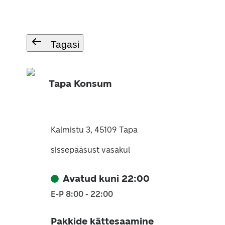
Tagasi
Tapa Konsum
Kalmistu 3, 45109 Tapa
sissepääsust vasakul
Avatud kuni 22:00
E-P 8:00 - 22:00
Pakkide kättesaamine