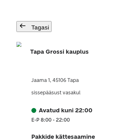
Tagasi
Tapa Grossi kauplus
Jaama 1, 45106 Tapa
sissepääsust vasakul
Avatud kuni 22:00
E-P 8:00 - 22:00
Pakkide kättesaamine