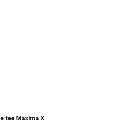
ste tee Maxima X