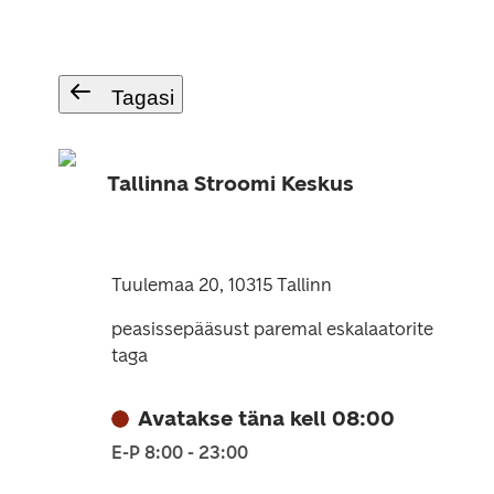
Tagasi
Tallinna Stroomi Keskus
Tuulemaa 20, 10315 Tallinn
peasissepääsust paremal eskalaatorite
taga
Avatakse täna kell 08:00
E-P 8:00 - 23:00