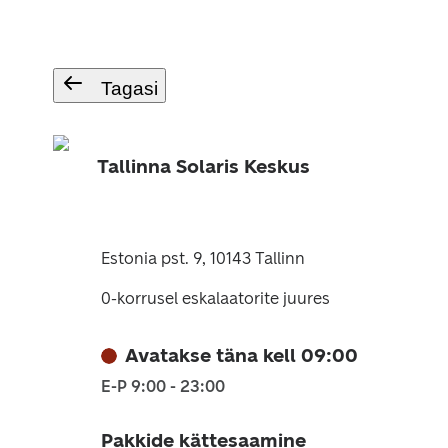
Tagasi
Tallinna Solaris Keskus
Estonia pst. 9, 10143 Tallinn
0-korrusel eskalaatorite juures
Avatakse täna kell 09:00
E-P 9:00 - 23:00
Pakkide kättesaamine