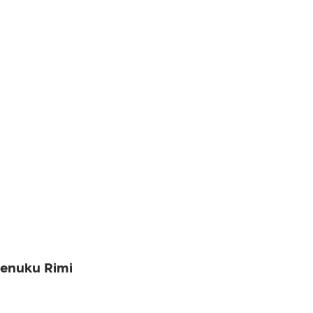
menuku Rimi