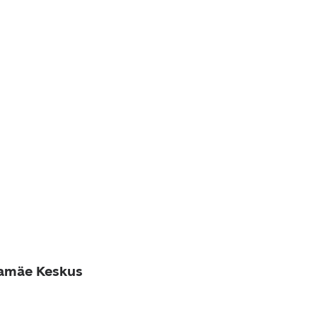
tamäe Keskus