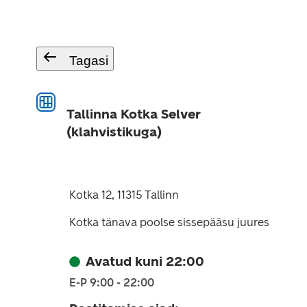
Tagasi
Tallinna Kotka Selver
(klahvistikuga)
Kotka 12, 11315 Tallinn
Kotka tänava poolse sissepääsu juures
Avatud kuni 22:00
E-P 9:00 - 22:00