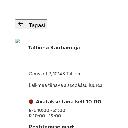
Tagasi
Tallinna Kaubamaja
Gonsiori 2, 10143 Tallinn
Laikmaa tänava sissepääsu juures
Avatakse täna kell 10:00
E-L 10:00 - 21:00
P 10:00 - 19:00
Postitamise ajad
: