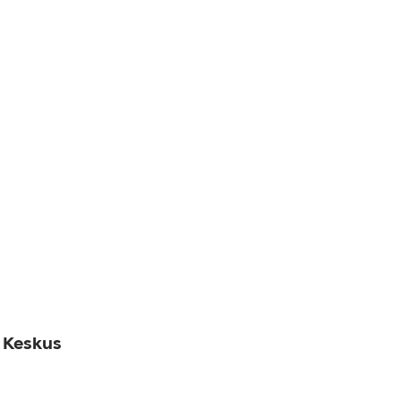
e Keskus