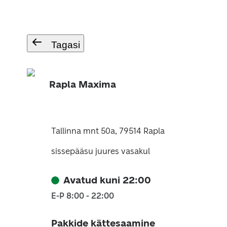
Tagasi
Rapla Maxima
Tallinna mnt 50a, 79514 Rapla
sissepääsu juures vasakul
Avatud kuni 22:00
E-P 8:00 - 22:00
Pakkide kättesaamine