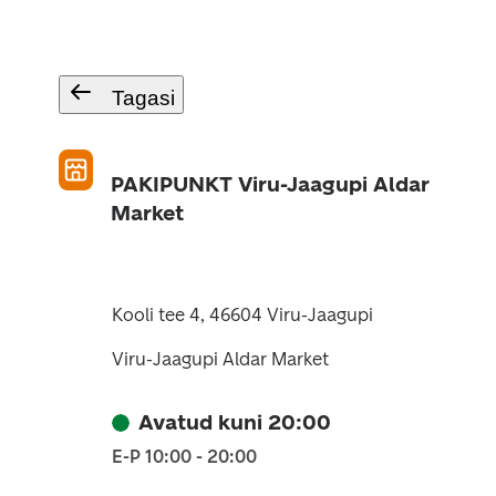
Tagasi
PAKIPUNKT Viru-Jaagupi Aldar
Market
Kooli tee 4, 46604 Viru-Jaagupi
Viru-Jaagupi Aldar Market
Avatud kuni 20:00
E-P 10:00 - 20:00