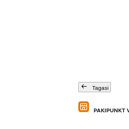
Tagasi
PAKIPUNKT V