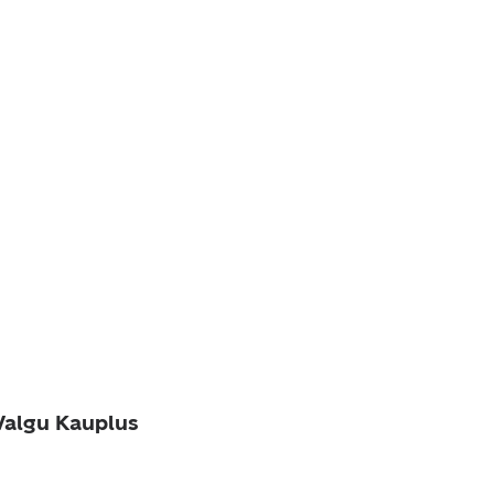
algu Kauplus