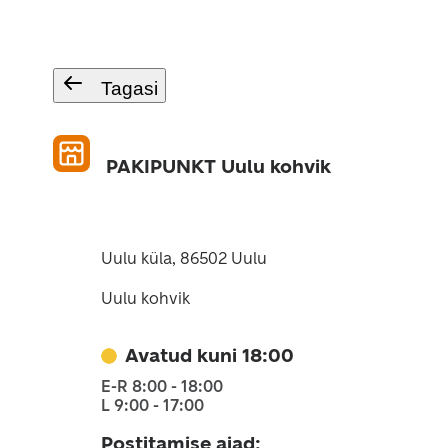
Tagasi
PAKIPUNKT Uulu kohvik
Uulu küla, 86502 Uulu
Uulu kohvik
Avatud kuni 18:00
E-R 8:00 - 18:00
L 9:00 - 17:00
Postitamise ajad
: