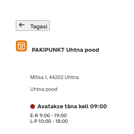
Tagasi
PAKIPUNKT Uhtna pood
Mõisa 1, 44202 Uhtna
Uhtna pood
Avatakse täna kell 09:00
E-R 9:00 - 19:00
L-P 10:00 - 18:00