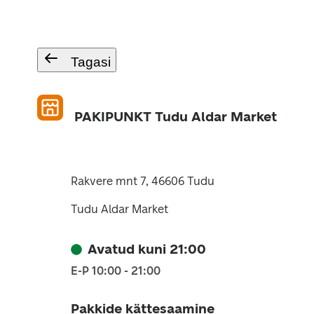
Tagasi
PAKIPUNKT Tudu Aldar Market
Rakvere mnt 7, 46606 Tudu
Tudu Aldar Market
Avatud kuni 21:00
E-P 10:00 - 21:00
Pakkide kättesaamine