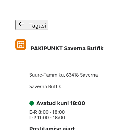
Tagasi
PAKIPUNKT Saverna Buffik
Suure-Tammiku, 63418 Saverna
Saverna Buffik
Avatud kuni 18:00
E-R 8:00 - 18:00
L-P 11:00 - 18:00
Postitamise ajad
: