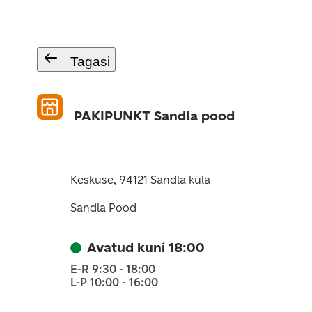
Tagasi
PAKIPUNKT Sandla pood
Keskuse, 94121 Sandla küla
Sandla Pood
Avatud kuni 18:00
E-R 9:30 - 18:00
L-P 10:00 - 16:00