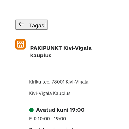
Tagasi
PAKIPUNKT Kivi-Vigala
kauplus
Kiriku tee, 78001 Kivi-Vigala
Kivi-Vigala Kauplus
Avatud kuni 19:00
E-P 10:00 - 19:00