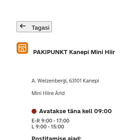
Tagasi
PAKIPUNKT Kanepi Mini Hiir
A. Weizenbergi, 63101 Kanepi
Mini Hiire Ärid
Avatakse täna kell 09:00
E-R 9:00 - 17:00
L 9:00 - 15:00
Postitamise ajad
: