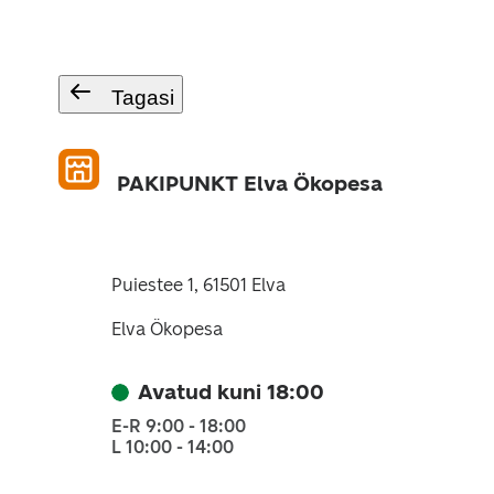
Tagasi
PAKIPUNKT Elva Ökopesa
Puiestee 1, 61501 Elva
Elva Ökopesa
Avatud kuni 18:00
E-R 9:00 - 18:00
L 10:00 - 14:00