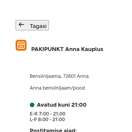
Tagasi
PAKIPUNKT Anna Kauplus
Bensiinijaama, 72601 Anna
Anna bensiinijaam/pood
Avatud kuni 21:00
E-R 7:00 - 21:00
L-P 8:00 - 21:00
Postitamise ajad
: