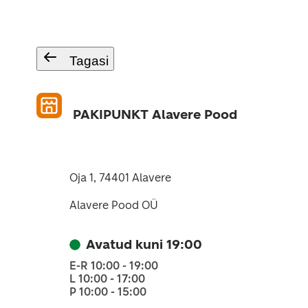
Tagasi
PAKIPUNKT Alavere Pood
Oja 1, 74401 Alavere
Alavere Pood OÜ
Avatud kuni 19:00
E-R 10:00 - 19:00
L 10:00 - 17:00
P 10:00 - 15:00