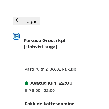
Tagasi
Paikuse Grossi kpl
(klahvistikuga)
Västriku tn 2, 86602 Paikuse
Avatud kuni 22:00
E-P 8:00 - 22:00
Pakkide kättesaamine