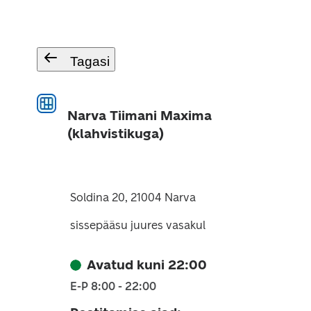
Tagasi
Narva Tiimani Maxima
(klahvistikuga)
Soldina 20, 21004 Narva
sissepääsu juures vasakul
Avatud kuni 22:00
E-P 8:00 - 22:00