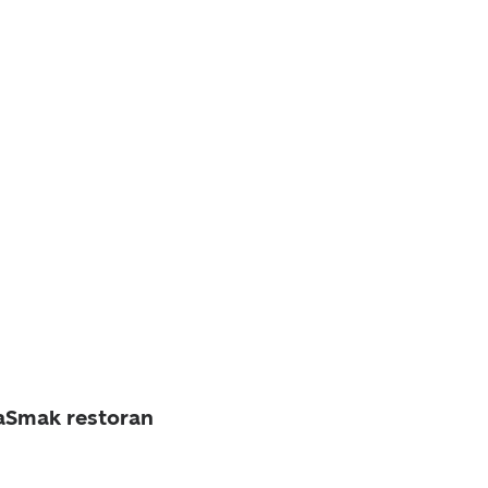
aSmak restoran