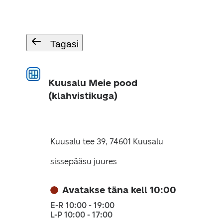
Tagasi
Kuusalu Meie pood
(klahvistikuga)
Kuusalu tee 39, 74601 Kuusalu
sissepääsu juures
Avatakse täna kell 10:00
E-R 10:00 - 19:00
L-P 10:00 - 17:00