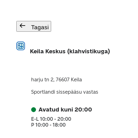
Tagasi
Keila Keskus (klahvistikuga)
harju tn 2, 76607 Keila
Sportlandi sissepääsu vastas
Avatud kuni 20:00
E-L 10:00 - 20:00
P 10:00 - 18:00