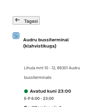
Tagasi
Audru bussiterminal
(klahvistikuga)
Lihula mnt 10 - 12, 88301 Audru
bussiterminalis
Avatud kuni 23:00
E-P 6:00 - 23:00