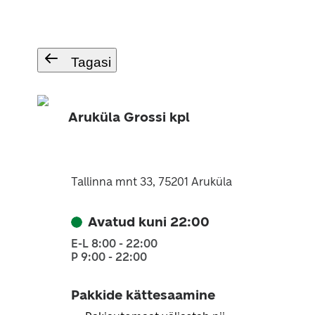
Tagasi
Aruküla Grossi kpl
Tallinna mnt 33, 75201 Aruküla
Avatud kuni 22:00
E-L 8:00 - 22:00
P 9:00 - 22:00
Pakkide kättesaamine