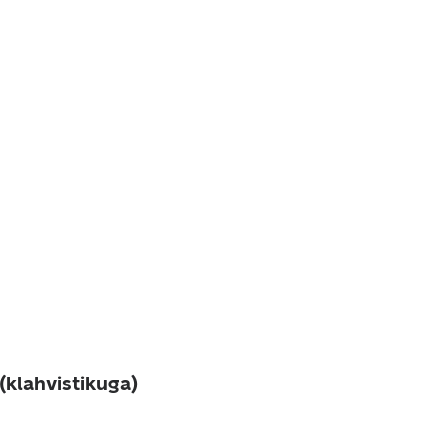
(klahvistikuga)