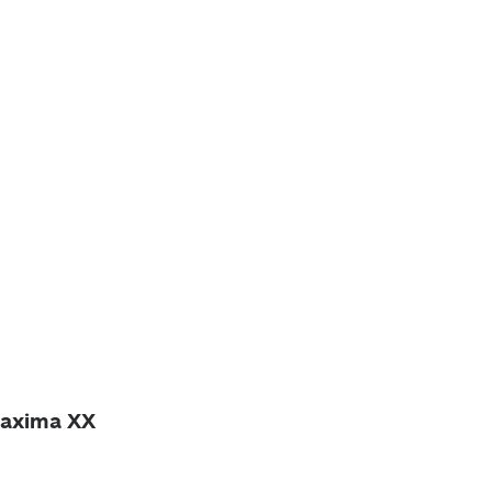
Maxima XX