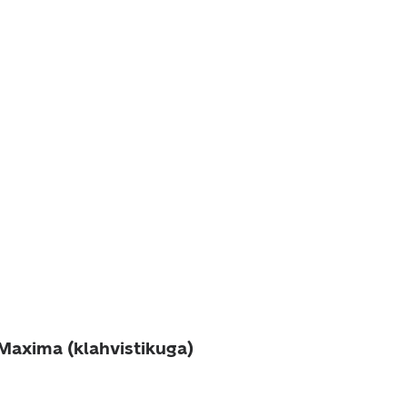
 Maxima (klahvistikuga)