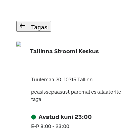
Tagasi
Tallinna Stroomi Keskus
Tuulemaa 20, 10315 Tallinn
peasissepääsust paremal eskalaatorite
taga
Avatud kuni 23:00
E-P 8:00 - 23:00