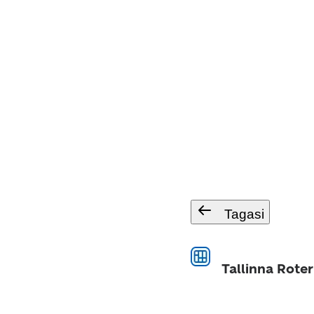
Tagasi
Tallinna Roter