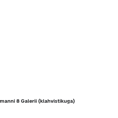
manni 8 Galerii (klahvistikuga)