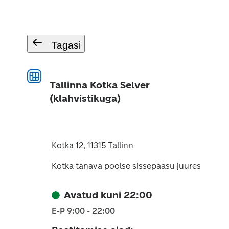
Tagasi
Tallinna Kotka Selver
(klahvistikuga)
Kotka 12, 11315 Tallinn
Kotka tänava poolse sissepääsu juures
Avatud kuni 22:00
E-P 9:00 - 22:00