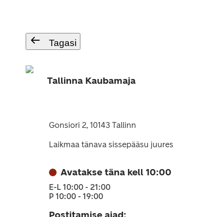
Tagasi
Tallinna Kaubamaja
Gonsiori 2, 10143 Tallinn
Laikmaa tänava sissepääsu juures
Avatakse täna kell 10:00
E-L 10:00 - 21:00
P 10:00 - 19:00
Postitamise ajad
: