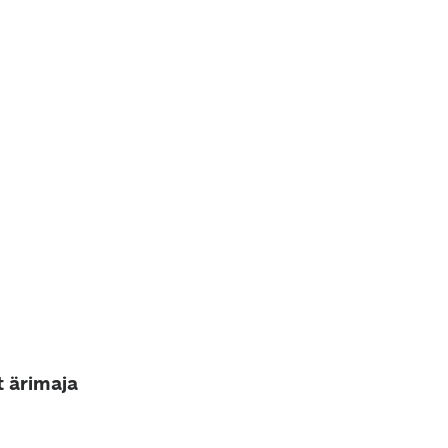
t ärimaja