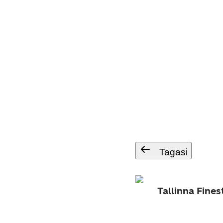
Tagasi
Tallinna Fines