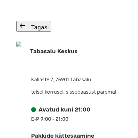
Tagasi
Tabasalu Keskus
Kallaste 7, 76901 Tabasalu
teisel korrusel, sissepääsust paremal
Avatud kuni 21:00
E-P 9:00 - 21:00
Pakkide kättesaamine