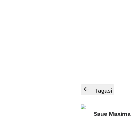
Tagasi
Saue Maxima