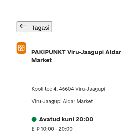
Tagasi
PAKIPUNKT Viru-Jaagupi Aldar
Market
Kooli tee 4, 46604 Viru-Jaagupi
Viru-Jaagupi Aldar Market
Avatud kuni 20:00
E-P 10:00 - 20:00