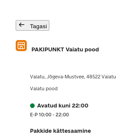
Tagasi
PAKIPUNKT Vaiatu pood
Vaiatu, Jõgeva-Mustvee, 48522 Vaiatu
Vaiatu pood
Avatud kuni 22:00
E-P 10:00 - 22:00
Pakkide kättesaamine