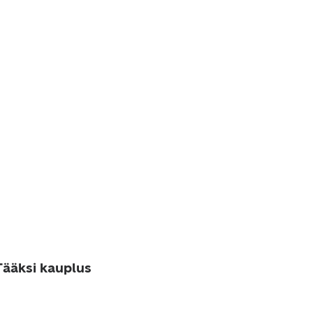
ääksi kauplus