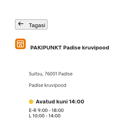
Tagasi
PAKIPUNKT Padise kruvipood
Suitsu, 76001 Padise
Padise kruvipood
Avatud kuni 14:00
E-R 9:00 - 18:00
L 10:00 - 14:00