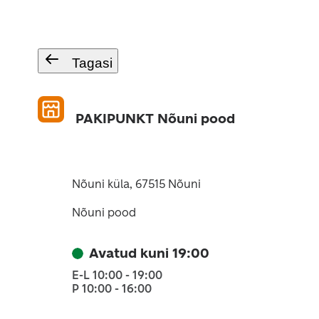
Tagasi
PAKIPUNKT Nõuni pood
Nõuni küla, 67515 Nõuni
Nõuni pood
Avatud kuni 19:00
E-L 10:00 - 19:00
P 10:00 - 16:00