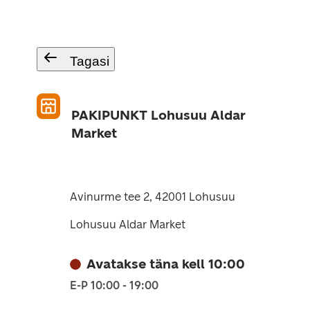
Tagasi
PAKIPUNKT Lohusuu Aldar
Market
Avinurme tee 2, 42001 Lohusuu
Lohusuu Aldar Market
Avatakse täna kell 10:00
E-P 10:00 - 19:00