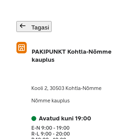
Tagasi
PAKIPUNKT Kohtla-Nõmme
kauplus
Kooli 2, 30503 Kohtla-Nõmme
Nõmme kauplus
Avatud kuni 19:00
E-N 9:00 - 19:00
R-L 9:00 - 20:00